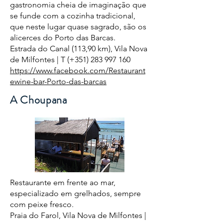
gastronomia cheia de imaginação que
se funde com a cozinha tradicional,
que neste lugar quase sagrado, são os
alicerces do Porto das Barcas.
Estrada do Canal (113,90 km), Vila Nova
de Milfontes | T (+351)
283 997 160
https://www.facebook.com/Restaurant
ewine-bar-Porto-das-barcas
A Choupana
Restaurante em frente ao mar,
especializado em grelhados, sempre
com peixe fresco.
Praia do Farol, Vila Nova de Milfontes |