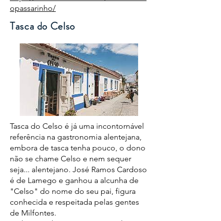
opassarinho/
Tasca do Celso
Tasca do Celso é já uma incontornável
referência na gastronomia alentejana,
embora de tasca tenha pouco, o dono
não se chame Celso e nem sequer
seja... alentejano. José Ramos Cardoso
é de Lamego e ganhou a alcunha de
"Celso" do nome do seu pai, figura
conhecida e respeitada pelas gentes
de Milfontes.