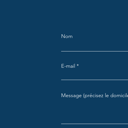
Nom
E-mail
Message (précisez le domicile