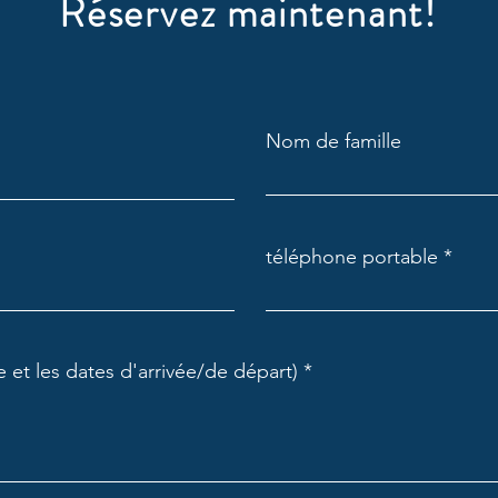
Réservez maintenant!
Nom de famille
téléphone portable
 et les dates d'arrivée/de départ)